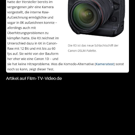
Artikel auf
Film-TV-Video.de