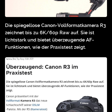
Die spiegellose Canon-Vollformatkamera R3
zeichnet bis zu 6K/60p Raw auf. Sie ist
lichtstark und bietet überzeugende AF-
Funktionen, wie der Praxistest zeigt.