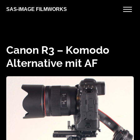
SAS-IMAGE FILMWORKS
Canon R3 – Komodo
Alternative mit AF