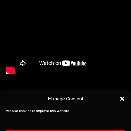
Manage Consent
We use cookies to improve this website.